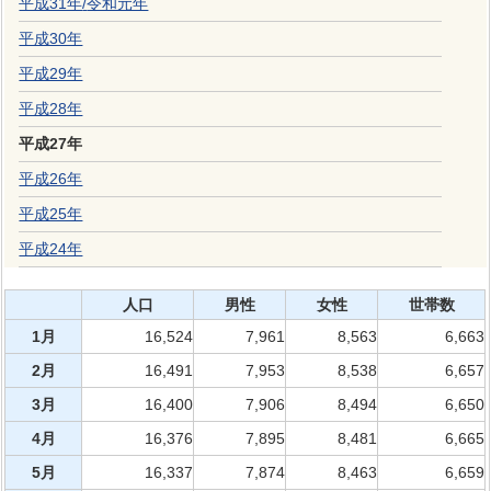
平成31年
/
令和元年
平成30年
平成29年
平成28年
平成27年
平成26年
平成25年
平成24年
人口
男性
女性
世帯数
1月
16,524
7,961
8,563
6,663
2月
16,491
7,953
8,538
6,657
3月
16,400
7,906
8,494
6,650
4月
16,376
7,895
8,481
6,665
5月
16,337
7,874
8,463
6,659