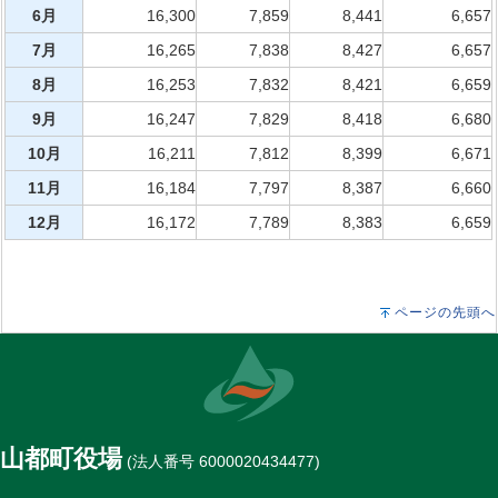
6月
16,300
7,859
8,441
6,657
7月
16,265
7,838
8,427
6,657
8月
16,253
7,832
8,421
6,659
9月
16,247
7,829
8,418
6,680
10月
16,211
7,812
8,399
6,671
11月
16,184
7,797
8,387
6,660
12月
16,172
7,789
8,383
6,659
ページの先頭へ
山都町役場
(法人番号 6000020434477)