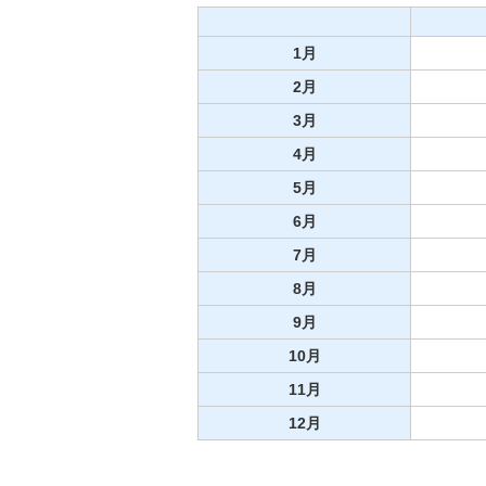
1月
2月
3月
4月
5月
6月
7月
8月
9月
10月
11月
12月