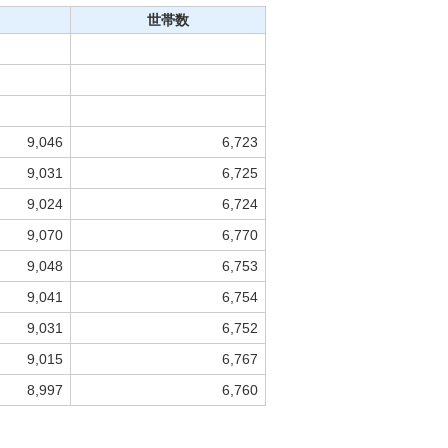
世帯数
9,046
6,723
9,031
6,725
9,024
6,724
9,070
6,770
9,048
6,753
9,041
6,754
9,031
6,752
9,015
6,767
8,997
6,760