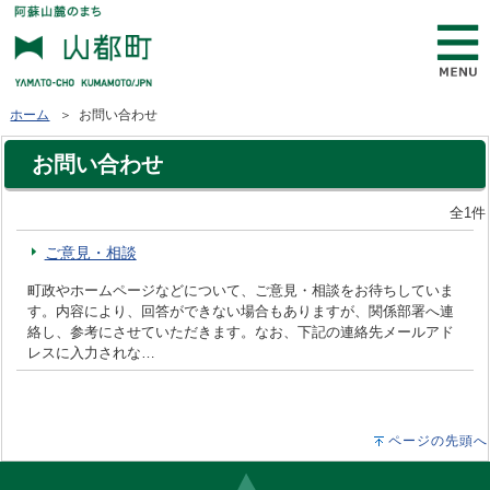
ホーム
＞ お問い合わせ
お問い合わせ
全1件
ご意見・相談
町政やホームページなどについて、ご意見・相談をお待ちしていま
す。内容により、回答ができない場合もありますが、関係部署へ連
絡し、参考にさせていただきます。なお、下記の連絡先メールアド
レスに入力されな…
ページの先頭へ