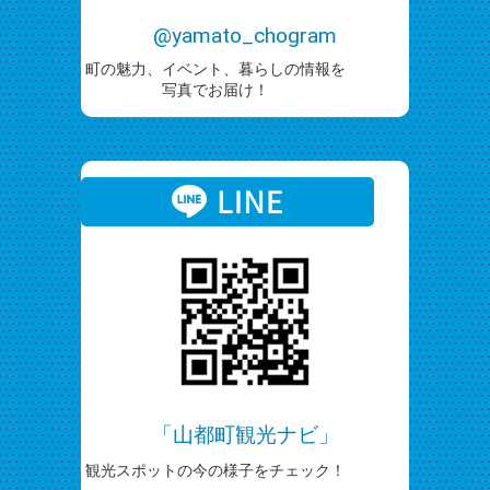
@yamato_chogram
町の魅力、イベント、暮らしの情報を
写真でお届け！
「山都町観光ナビ」
観光スポットの今の様子をチェック！