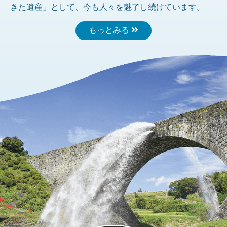
きた遺産」として、今も人々を魅了し続けています。
もっとみる