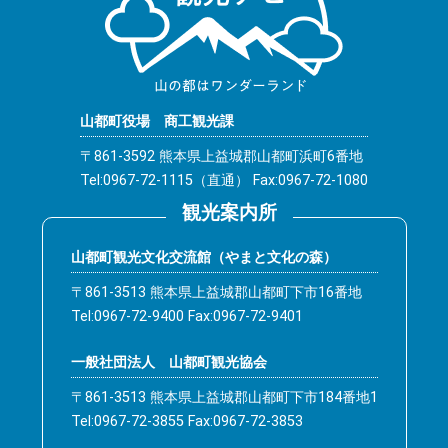
山都町役場 商工観光課
〒861-3592 熊本県上益城郡山都町浜町6番地
Tel:0967-72-1115（直通） Fax:0967-72-1080
観光案内所
山都町観光文化交流館（やまと文化の森）
〒861-3513 熊本県上益城郡山都町下市16番地
Tel:0967-72-9400 Fax:0967-72-9401
一般社団法人 山都町観光協会
〒861-3513 熊本県上益城郡山都町下市184番地1
Tel:0967-72-3855 Fax:0967-72-3853