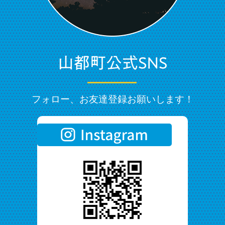
フォロー、お友達登録お願いします！