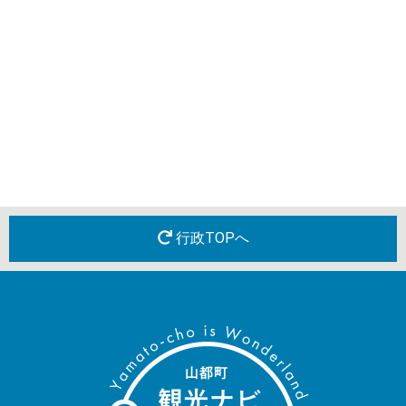
行政TOPへ