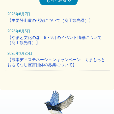
もっとみる
2026年8月7日
【主要登山道の状況について（商工観光課）】
2026年8月5日
【やまと文化の森：8・9月のイベント情報について
（商工観光課）】
2026年3月25日
【熊本ディステネーションキャンペーン くまもっと
おもてなし宣言団体の募集について】