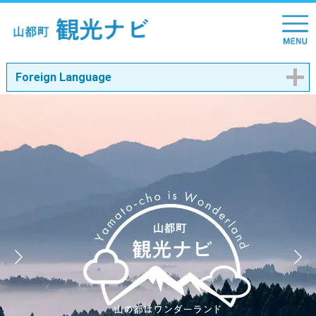
Foreign Language