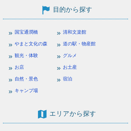
目的から探す
国宝通潤橋
清和文楽館
やまと文化の森
道の駅・物産館
観光・体験
グルメ
お店
お土産
自然・景色
宿泊
キャンプ場
エリアから探す