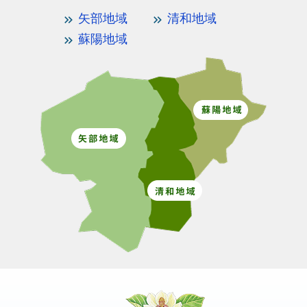
矢部地域
清和地域
蘇陽地域