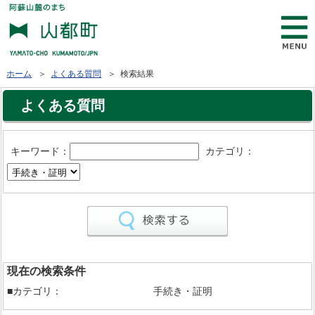
ホーム
＞
よくある質問
＞ 検索結果
よくある質問
キーワード：
カテゴリ：
現在の検索条件
■カテゴリ：
手続き・証明