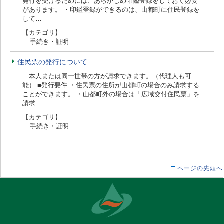
発行を受けるためには、あらかじめ印鑑登録をしておく必要
があります。 ・印鑑登録ができるのは、山都町に住民登録を
して…
【カテゴリ】
手続き・証明
住民票の発行について
本人または同一世帯の方が請求できます。（代理人も可
能） ■発行要件 ・住民票の住所が山都町の場合のみ請求する
ことができます。 ・山都町外の場合は「広域交付住民票」を
請求…
【カテゴリ】
手続き・証明
ページの先頭へ