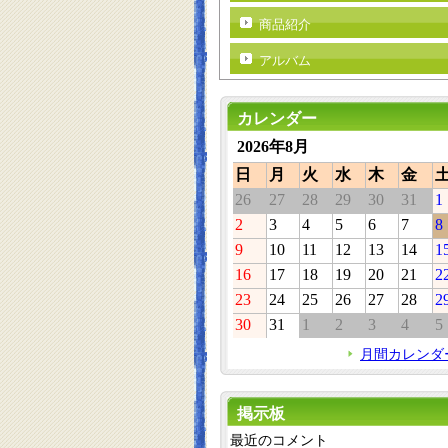
商品紹介
アルバム
カレンダー
2026年8月
日
月
火
水
木
金
26
27
28
29
30
31
1
2
3
4
5
6
7
8
9
10
11
12
13
14
1
16
17
18
19
20
21
2
23
24
25
26
27
28
2
30
31
1
2
3
4
5
月間カレンダ
掲示板
最近のコメント