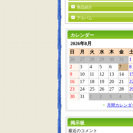
商品紹介
アルバム
カレンダー
2026年8月
日
月
火
水
木
金
26
27
28
29
30
31
1
2
3
4
5
6
7
8
9
10
11
12
13
14
1
16
17
18
19
20
21
2
23
24
25
26
27
28
2
30
31
1
2
3
4
5
月間カレンダ
掲示板
最近のコメント