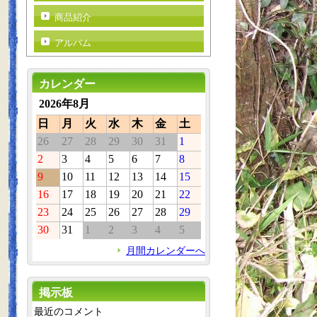
商品紹介
アルバム
カレンダー
2026年8月
日
月
火
水
木
金
土
26
27
28
29
30
31
1
2
3
4
5
6
7
8
9
10
11
12
13
14
15
16
17
18
19
20
21
22
23
24
25
26
27
28
29
30
31
1
2
3
4
5
月間カレンダーへ
掲示板
最近のコメント