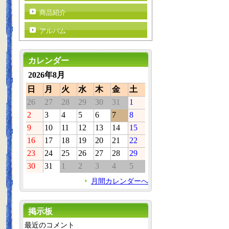
商品紹介
アルバム
カレンダー
2026年8月
日
月
火
水
木
金
土
26
27
28
29
30
31
1
2
3
4
5
6
7
8
9
10
11
12
13
14
15
16
17
18
19
20
21
22
23
24
25
26
27
28
29
30
31
1
2
3
4
5
月間カレンダーへ
掲示板
最近のコメント