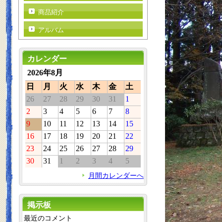
商品紹介
アルバム
カレンダー
2026年8月
日
月
火
水
木
金
土
26
27
28
29
30
31
1
2
3
4
5
6
7
8
9
10
11
12
13
14
15
16
17
18
19
20
21
22
23
24
25
26
27
28
29
30
31
1
2
3
4
5
月間カレンダーへ
掲示板
最近のコメント