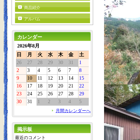
商品紹介
アルバム
カレンダー
2026年8月
日
月
火
水
木
金
土
26
27
28
29
30
31
1
2
3
4
5
6
7
8
9
10
11
12
13
14
15
16
17
18
19
20
21
22
23
24
25
26
27
28
29
30
31
1
2
3
4
5
月間カレンダーへ
掲示板
最近のコメント