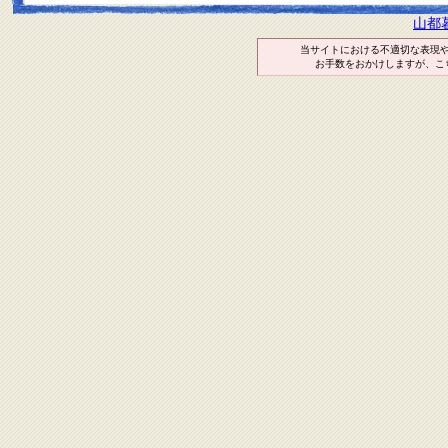
山都
当サイトにおける不適切な表現
お手数をおかけしますが、こ