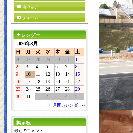
商品紹介
アルバム
カレンダー
2026年8月
日
月
火
水
木
金
土
26
27
28
29
30
31
1
2
3
4
5
6
7
8
9
10
11
12
13
14
15
16
17
18
19
20
21
22
23
24
25
26
27
28
29
30
31
1
2
3
4
5
月間カレンダーへ
掲示板
最近のコメント