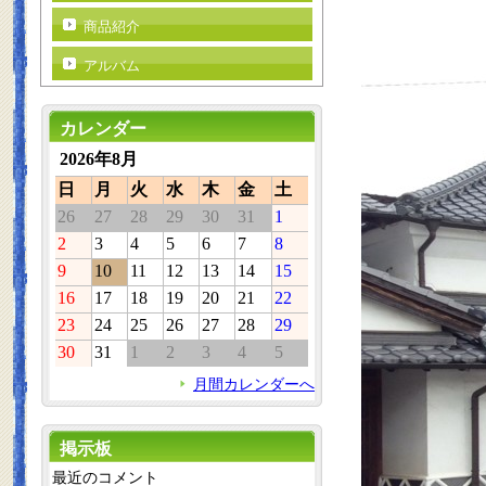
商品紹介
アルバム
カレンダー
2026年8月
日
月
火
水
木
金
土
26
27
28
29
30
31
1
2
3
4
5
6
7
8
9
10
11
12
13
14
15
16
17
18
19
20
21
22
23
24
25
26
27
28
29
30
31
1
2
3
4
5
月間カレンダーへ
掲示板
最近のコメント