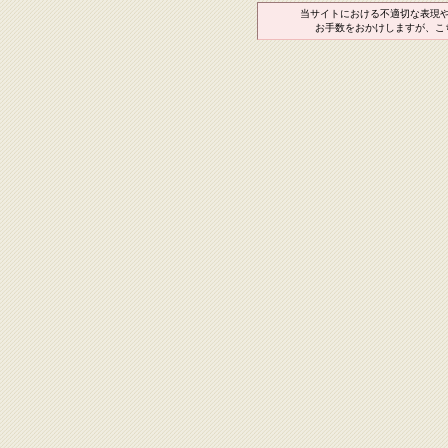
当サイトにおける不適切な表現
お手数をおかけしますが、こ