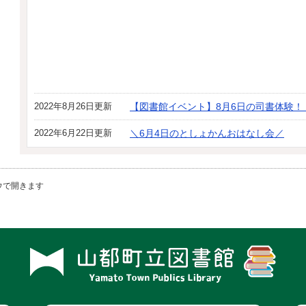
2022年8月26日更新
【図書館イベント】8月6日の司書体験！
2022年6月22日更新
＼6月4日のとしょかんおはなし会／
ウで開きます