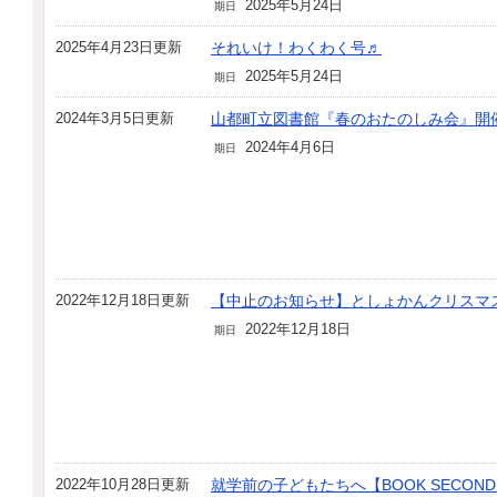
2025年5月24日
期日
2025年4月23日更新
それいけ！わくわく号♬
2025年5月24日
期日
2024年3月5日更新
山都町立図書館『春のおたのしみ会』開
2024年4月6日
期日
2022年12月18日更新
【中止のお知らせ】としょかんクリスマ
2022年12月18日
期日
2022年10月28日更新
就学前の子どもたちへ【BOOK SECOND