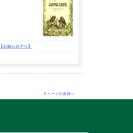
【お知らせアリ】
ページの先頭へ