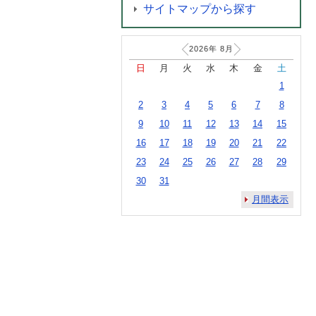
サイトマップから探す
2026年
8
月
日
月
火
水
木
金
土
1
2
3
4
5
6
7
8
9
10
11
12
13
14
15
16
17
18
19
20
21
22
23
24
25
26
27
28
29
30
31
月間表示