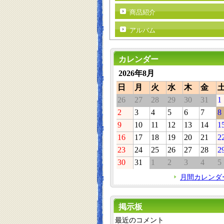
商品紹介
アルバム
カレンダー
2026年8月
日
月
火
水
木
金
26
27
28
29
30
31
1
2
3
4
5
6
7
8
9
10
11
12
13
14
1
16
17
18
19
20
21
2
23
24
25
26
27
28
2
30
31
1
2
3
4
5
月間カレンダ
掲示板
最近のコメント