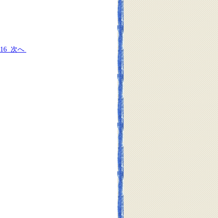
16
次へ