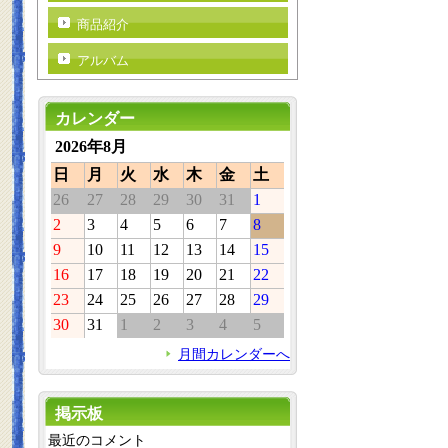
商品紹介
アルバム
カレンダー
2026年8月
日
月
火
水
木
金
土
26
27
28
29
30
31
1
2
3
4
5
6
7
8
9
10
11
12
13
14
15
16
17
18
19
20
21
22
23
24
25
26
27
28
29
30
31
1
2
3
4
5
月間カレンダーへ
掲示板
最近のコメント