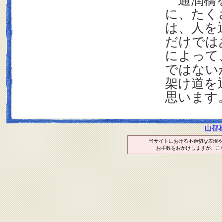
通潤橋を
に、たく
は、人を
だけでは
によって
ではない
架け道を
思います
山都
当サイトにおける不適切な表現
お手数をおかけしますが、こ