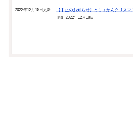
2022年12月18日更新
【中止のお知らせ】としょかんクリスマ
2022年12月18日
期日