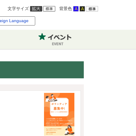
文字サイズ
背景色
eign Language