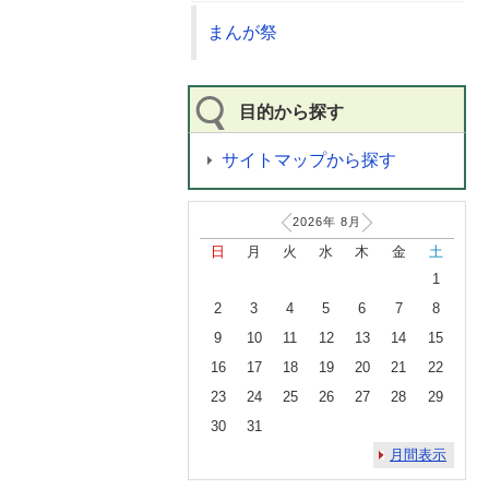
まんが祭
目的から探す
サイトマップから探す
2026年
8
月
日
月
火
水
木
金
土
1
2
3
4
5
6
7
8
9
10
11
12
13
14
15
16
17
18
19
20
21
22
23
24
25
26
27
28
29
30
31
月間表示