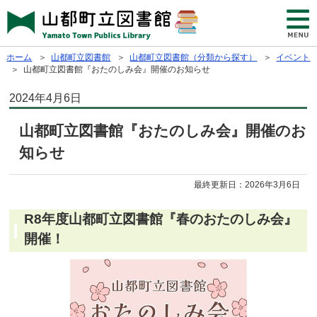
ホーム
＞
山都町立図書館
＞
山都町立図書館（分類から探す）
＞
イベント
＞ 山都町立図書館『おたのしみ会』開催のお知らせ
2024年4月6日
山都町立図書館『おたのしみ会』開催のお
知らせ
最終更新日：
2026年3月6日
R8年度山都町立図書館『春のおたのしみ会』
開催！