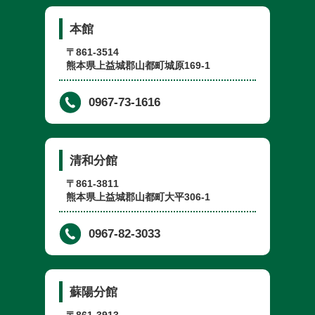
本館
〒861-3514
熊本県上益城郡山都町城原169-1
0967-73-1616
清和分館
〒861-3811
熊本県上益城郡山都町大平306-1
0967-82-3033
蘇陽分館
〒861-3913