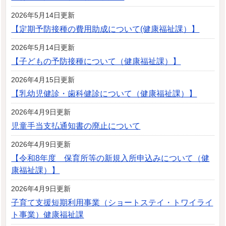
2026年5月14日更新
【定期予防接種の費用助成について(健康福祉課）】
2026年5月14日更新
【子どもの予防接種について（健康福祉課）】
2026年4月15日更新
【乳幼児健診・歯科健診について（健康福祉課）】
2026年4月9日更新
児童手当支払通知書の廃止について
2026年4月9日更新
【令和8年度 保育所等の新規入所申込みについて（健
康福祉課）】
2026年4月9日更新
子育て支援短期利用事業（ショートステイ・トワイライ
ト事業）健康福祉課