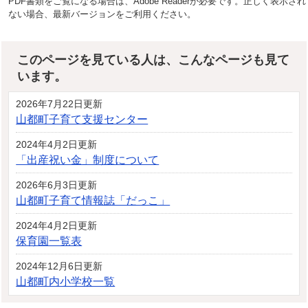
PDF書類をご覧になる場合は、Adobe Readerが必要です。正しく表示され
ない場合、最新バージョンをご利用ください。
このページを見ている人は、こんなページも見て
います。
2026年7月22日更新
山都町子育て支援センター
2024年4月2日更新
「出産祝い金」制度について
2026年6月3日更新
山都町子育て情報誌「だっこ」
2024年4月2日更新
保育園一覧表
2024年12月6日更新
山都町内小学校一覧