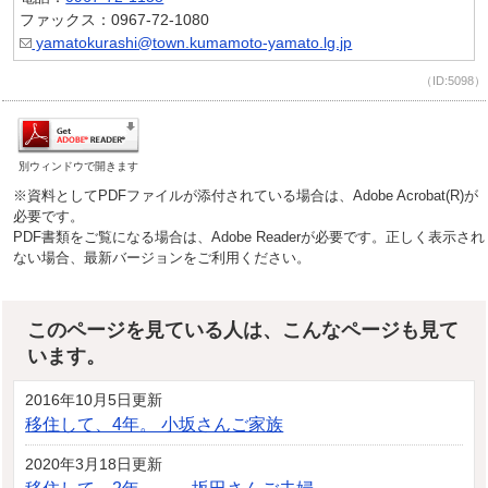
ファックス：0967-72-1080
yamatokurashi@town.kumamoto-yamato.lg.jp
（ID:5098）
別ウィンドウで開きます
※資料としてPDFファイルが添付されている場合は、Adobe Acrobat(R)が
必要です。
PDF書類をご覧になる場合は、Adobe Readerが必要です。正しく表示され
ない場合、最新バージョンをご利用ください。
このページを見ている人は、こんなページも見て
います。
2016年10月5日更新
移住して、4年。 小坂さんご家族
2020年3月18日更新