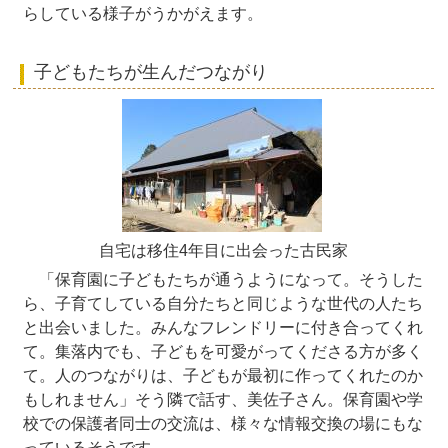
らしている様子がうかがえます。
子どもたちが生んだつながり
自宅は移住4年目に出会った古民家
「保育園に子どもたちが通うようになって。そうした
ら、子育てしている自分たちと同じような世代の人たち
と出会いました。みんなフレンドリーに付き合ってくれ
て。集落内でも、子どもを可愛がってくださる方が多く
て。人のつながりは、子どもが最初に作ってくれたのか
もしれません」そう隣で話す、美佐子さん。保育園や学
校での保護者同士の交流は、様々な情報交換の場にもな
っているそうです。