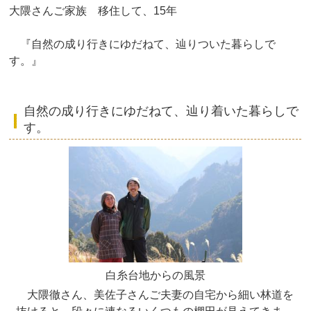
大隈さんご家族 移住して、15年
『自然の成り行きにゆだねて、辿りついた暮らしで
す。』
自然の成り行きにゆだねて、辿り着いた暮らしで
す。
白糸台地からの風景
大隈徹さん、美佐子さんご夫妻の自宅から細い林道を