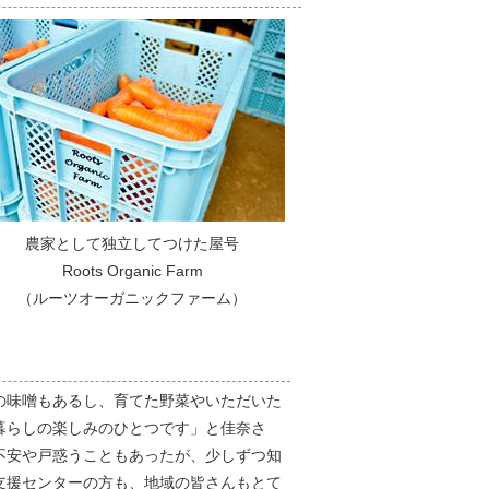
農家として独立してつけた屋号
Roots Organic Farm
（ルーツオーガニックファーム）
の味噌もあるし、育てた野菜やいただいた
暮らしの楽しみのひとつです」と佳奈さ
不安や戸惑うこともあったが、少しずつ知
支援センターの方も、地域の皆さんもとて