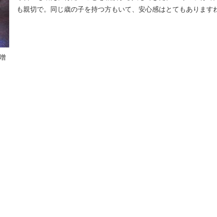
も親切で。同じ歳の子を持つ方もいて、安心感はとてもあります
噌