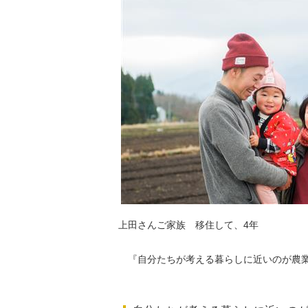
上田さんご家族 移住して、4年
『自分たちが考える暮らしに近いのが農