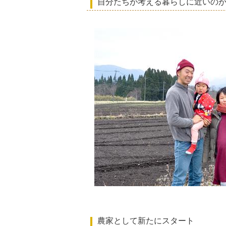
自分たちが考える暮らしに近いの
農家として新たにスタート