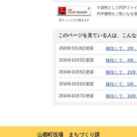
※資料としてPDFファイル
PDF書類をご覧になる場
別ウィンドウで開きます
このページを見ている人は、こんな
2020年3月18日更新
移住して、2年
2016年10月5日更新
移住して、4年
2016年10月5日更新
移住して、15
2016年10月6日更新
移住して、5年
2016年10月7日更新
移住して、10
山都町役場 まちづくり課