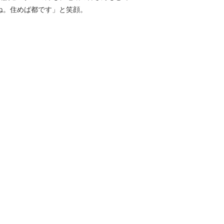
ね。住めば都です」と笑顔。