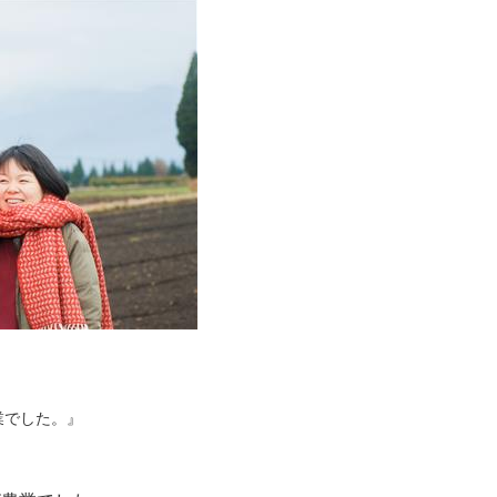
業でした。』