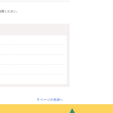
ご利用ください。
ページの先頭へ