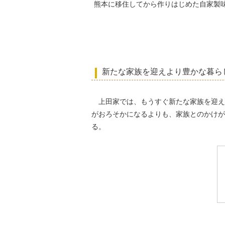
熊本に移住してから作りはじめた自家製
新たな家族を迎えより豊かな暮ら
上田家では、もうすぐ新たな家族を迎え
がおろそかになるよりも、家族とのかけが
る。