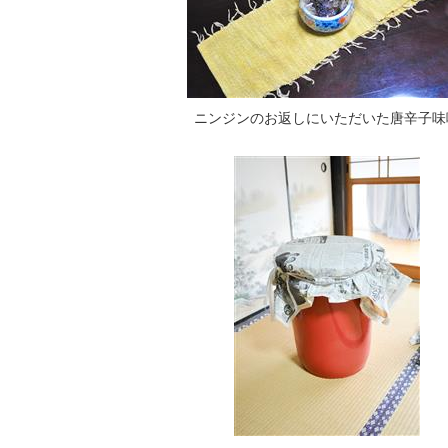
ニンジンのお返しにいただいた唐辛子味