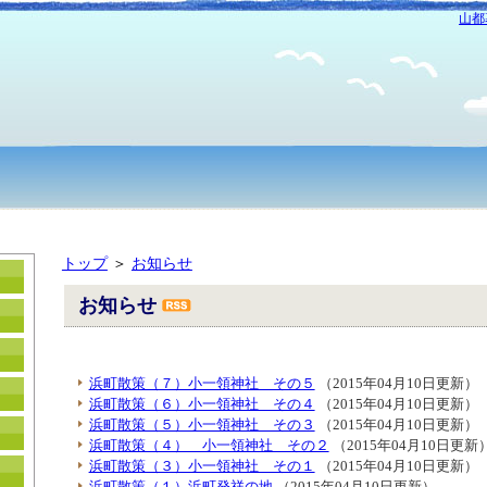
山都
トップ
＞
お知らせ
お知らせ
浜町散策（７）小一領神社 その５
（2015年04月10日更新）
浜町散策（６）小一領神社 その４
（2015年04月10日更新）
浜町散策（５）小一領神社 その３
（2015年04月10日更新）
浜町散策（４） 小一領神社 その２
（2015年04月10日更新
浜町散策（３）小一領神社 その１
（2015年04月10日更新）
浜町散策（１）浜町発祥の地
（2015年04月10日更新）