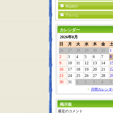
商品紹介
アルバム
カレンダー
2026年8月
日
月
火
水
木
金
26
27
28
29
30
31
1
2
3
4
5
6
7
8
9
10
11
12
13
14
1
16
17
18
19
20
21
2
23
24
25
26
27
28
2
30
31
1
2
3
4
5
月間カレンダ
掲示板
最近のコメント