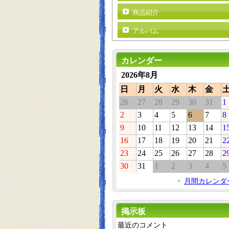
商品紹介
アルバム
カレンダー
2026年8月
日
月
火
水
木
金
26
27
28
29
30
31
1
2
3
4
5
6
7
8
9
10
11
12
13
14
1
16
17
18
19
20
21
2
23
24
25
26
27
28
2
30
31
1
2
3
4
5
月間カレンダ
掲示板
最近のコメント