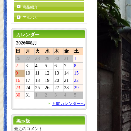
商品紹介
アルバム
カレンダー
2026年8月
日
月
火
水
木
金
土
26
27
28
29
30
31
1
2
3
4
5
6
7
8
9
10
11
12
13
14
15
16
17
18
19
20
21
22
23
24
25
26
27
28
29
30
31
1
2
3
4
5
月間カレンダーへ
掲示板
最近のコメント