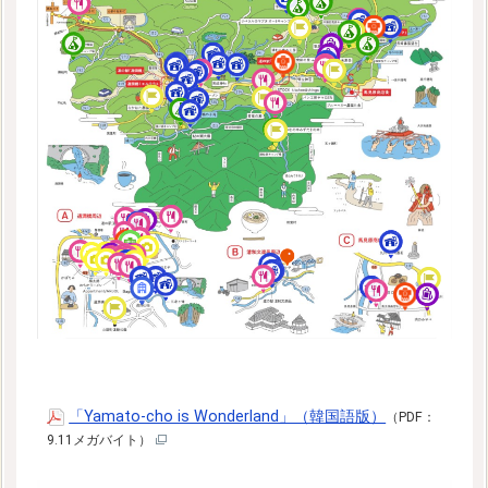
「Yamato-cho is Wonderland」（韓国語版）
（PDF：
9.11メガバイト）