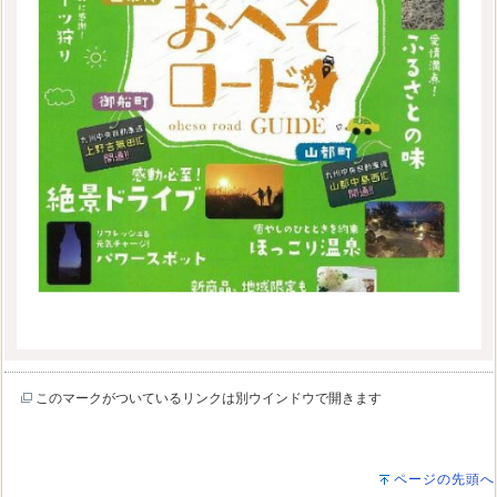
このマークがついているリンクは別ウインドウで開きます
ページの先頭へ