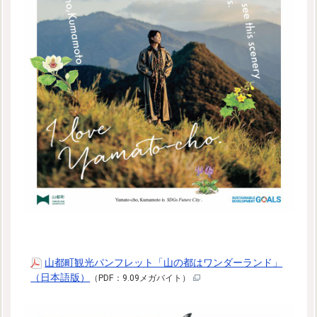
山都町観光パンフレット「山の都はワンダーランド」
（日本語版）
（PDF：9.09メガバイト）