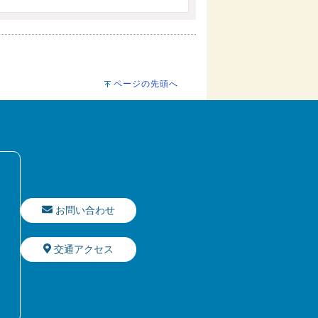
ページの先頭へ
お問い合わせ
交通アクセス