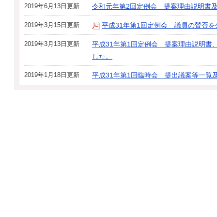
2019年6月13日更新
令和元年第2回定例会 提案理由説明書
2019年3月15日更新
平成31年第1回定例会 議員の賛否
2019年3月13日更新
平成31年第1回定例会 提案理由説明書
した。
2019年1月18日更新
平成31年第1回臨時会 提出議案等一覧