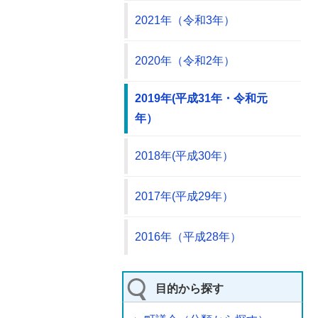
2021年（令和3年）
2020年（令和2年）
2019年(平成31年・令和元
年）
2018年(平成30年）
2017年(平成29年）
2016年（平成28年）
目的から探す