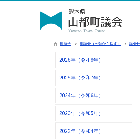
町議会
＞
町議会（分類から探す）
＞
議会
2026年（令和8年）
2025年（令和7年）
2024年（令和6年）
2023年（令和5年）
2022年（令和4年）