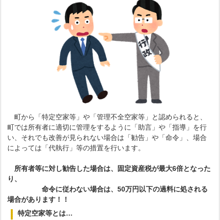
町から「特定空家等」や「管理不全空家等」と認められると、
町では所有者に適切に管理をするように「助言」や「指導」を行
い、それでも改善が見られない場合は「勧告」や「命令」、場合
によっては「代執行」等の措置を行います。
所有者等に対し勧告した場合は、
固定資産税が最大6倍となった
り、
命令に従わない場合は、50万円以下の過料に処される
場合があります！！
特定空家等とは…