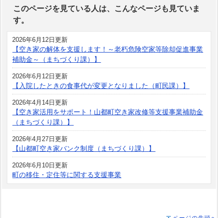
このページを見ている人は、こんなページも見ていま
す。
2026年6月12日更新
【空き家の解体を支援します！～老朽危険空家等除却促進事業
補助金～（まちづくり課）】
2026年6月12日更新
【入院したときの食事代が変更となりました（町民課）】
2026年4月14日更新
【空き家活用をサポート！山都町空き家改修等支援事業補助金
（まちづくり課）】
2026年4月27日更新
【山都町空き家バンク制度（まちづくり課）】
2026年6月10日更新
町の移住・定住等に関する支援事業