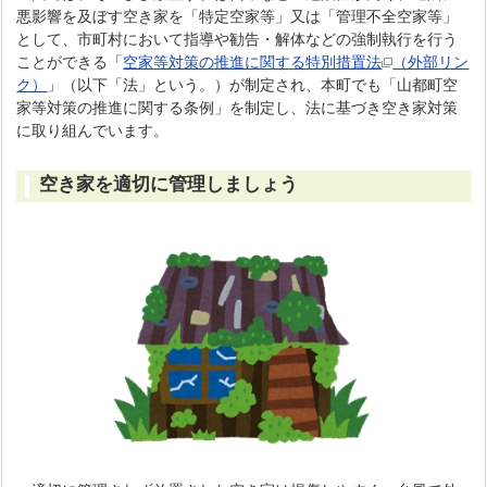
悪影響を及ぼす空き家を「特定空家等」又は「管理不全空家等」
として、市町村において指導や勧告・解体などの強制執行を行う
ことができる「
空家等対策の推進に関する特別措置法
（外部リン
ク）
」（以下「法」という。）が制定され、本町でも「山都町空
家等対策の推進に関する条例」を制定し、法に基づき空き家対策
に取り組んでいます。
空き家を適切に管理しましょう