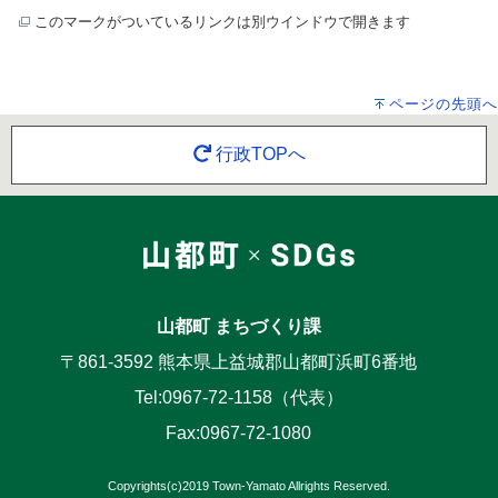
このマークがついているリンクは別ウインドウで開きます
ページの先頭へ
行政TOPへ
山都町 まちづくり課
〒861-3592 熊本県上益城郡山都町浜町6番地
Tel:0967-72-1158（代表）
Fax:0967-72-1080
Copyrights(c)2019 Town-Yamato Allrights Reserved.