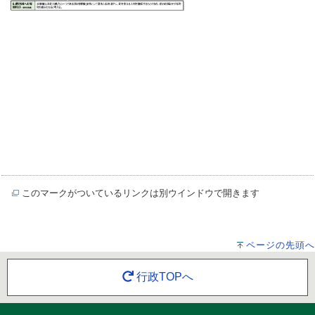
このマークがついているリンクは別ウインドウで開きます
ページの先頭へ
行政TOPへ