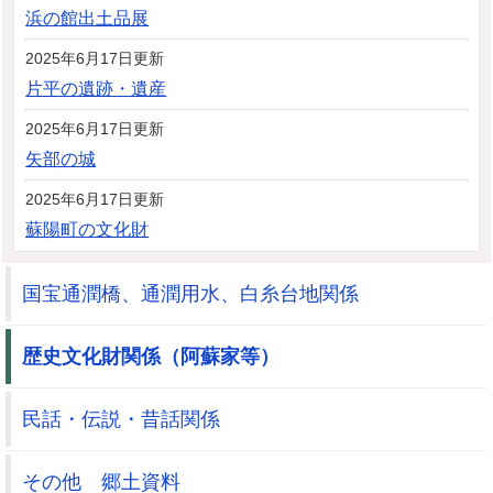
浜の館出土品展
2025年6月17日更新
片平の遺跡・遺産
2025年6月17日更新
矢部の城
2025年6月17日更新
蘇陽町の文化財
国宝通潤橋、通潤用水、白糸台地関係
歴史文化財関係（阿蘇家等）
民話・伝説・昔話関係
その他 郷土資料