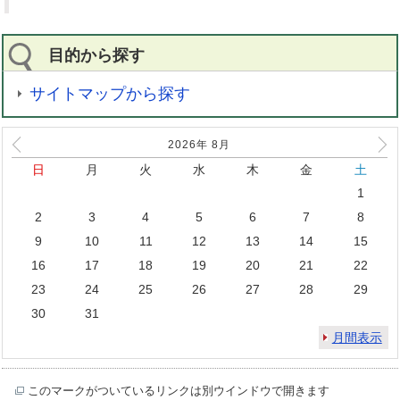
目的から探す
サイトマップから探す
2026年
8
月
日
月
火
水
木
金
土
1
2
3
4
5
6
7
8
9
10
11
12
13
14
15
16
17
18
19
20
21
22
23
24
25
26
27
28
29
30
31
月間表示
このマークがついているリンクは別ウインドウで開きます