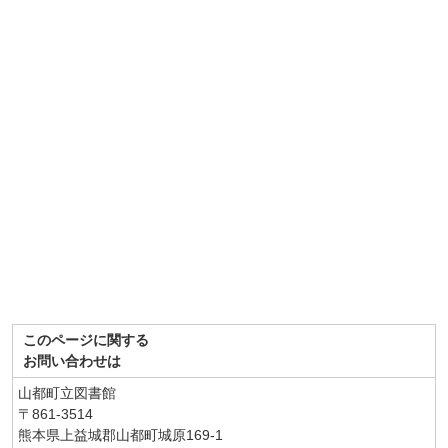
このページに関する
お問い合わせは
山都町立図書館
〒861-3514
熊本県上益城郡山都町城原169-1