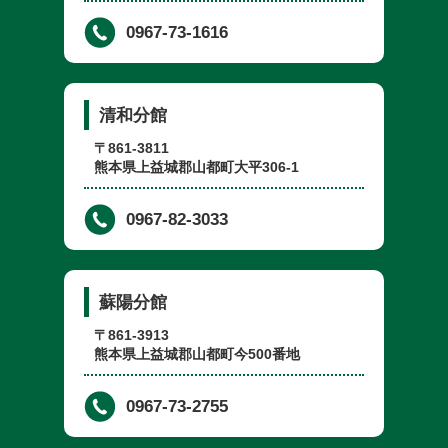
0967-73-1616
清和分館
〒861-3811
熊本県上益城郡山都町大平306-1
0967-82-3033
蘇陽分館
〒861-3913
熊本県上益城郡山都町今500番地
0967-73-2755