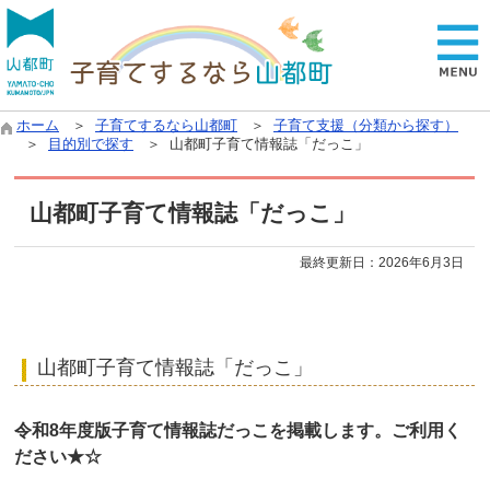
ホーム
＞
子育てするなら山都町
＞
子育て支援（分類から探す）
＞
目的別で探す
＞ 山都町子育て情報誌「だっこ」
山都町子育て情報誌「だっこ」
最終更新日：
2026年6月3日
山都町子育て情報誌「だっこ」
令和8年度版子育て情報誌だっこを掲載します。ご利用く
ださい★☆