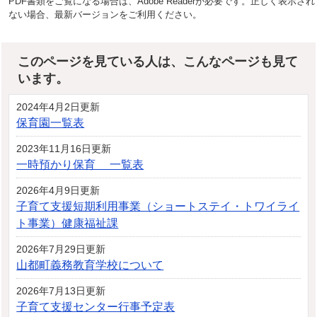
PDF書類をご覧になる場合は、Adobe Readerが必要です。正しく表示され
ない場合、最新バージョンをご利用ください。
このページを見ている人は、こんなページも見て
います。
2024年4月2日更新
保育園一覧表
2023年11月16日更新
一時預かり保育 一覧表
2026年4月9日更新
子育て支援短期利用事業（ショートステイ・トワイライ
ト事業）健康福祉課
2026年7月29日更新
山都町義務教育学校について
2026年7月13日更新
子育て支援センター行事予定表