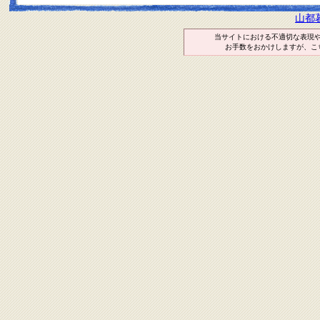
山都
当サイトにおける不適切な表現
お手数をおかけしますが、こ