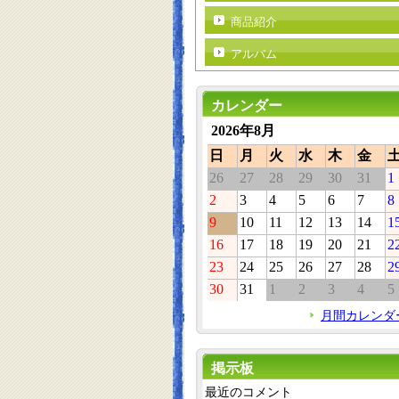
商品紹介
アルバム
カレンダー
2026年8月
日
月
火
水
木
金
26
27
28
29
30
31
1
2
3
4
5
6
7
8
9
10
11
12
13
14
1
16
17
18
19
20
21
2
23
24
25
26
27
28
2
30
31
1
2
3
4
5
月間カレンダ
掲示板
最近のコメント