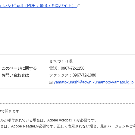
ピ.pdf（PDF：688.7キロバイト）
まちづくり課
このページに関する
電話：
0967-72-1158
お問い合わせは
ファックス：0967-72-1080
yamatokurashi@town.kumamoto-yamato.lg.jp
ウで開きます
が添付されている場合は、Adobe Acrobat(R)が必要です。
合は、Adobe Readerが必要です。正しく表示されない場合、最新バージョンを