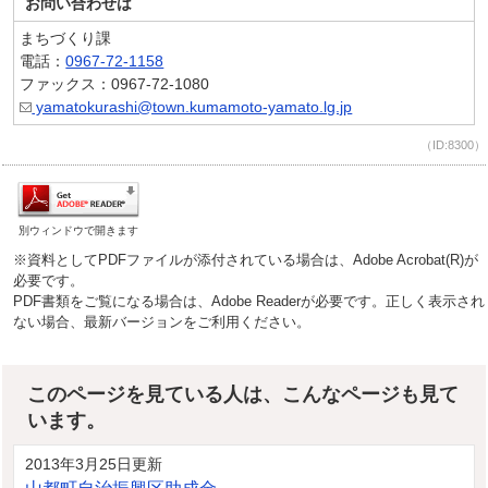
お問い合わせは
まちづくり課
電話：
0967-72-1158
ファックス：0967-72-1080
yamatokurashi@town.kumamoto-yamato.lg.jp
（ID:8300）
別ウィンドウで開きます
※資料としてPDFファイルが添付されている場合は、Adobe Acrobat(R)が
必要です。
PDF書類をご覧になる場合は、Adobe Readerが必要です。正しく表示され
ない場合、最新バージョンをご利用ください。
このページを見ている人は、こんなページも見て
います。
2013年3月25日更新