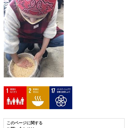
このページに関する