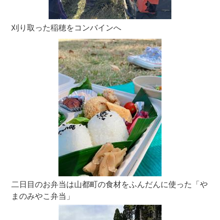
刈り取った稲穂をコンバインへ
二日目のお弁当は山都町の食材をふんだんに使った「や
まのみやこ弁当」