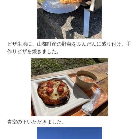
ピザ生地に、山都町産の野菜をふんだんに盛り付け、手
作りピザを焼きました。
青空の下いただきました。