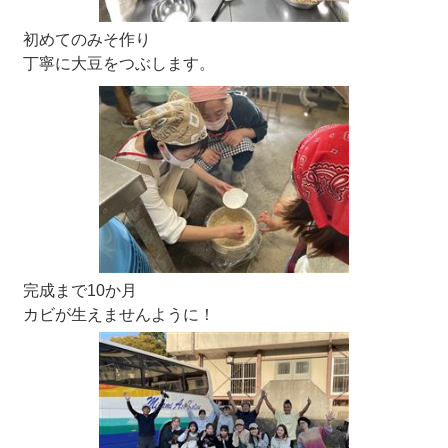
初めてのみそ作り
丁寧に大豆をつぶします。
完成まで10か月
カビが生えませんように！