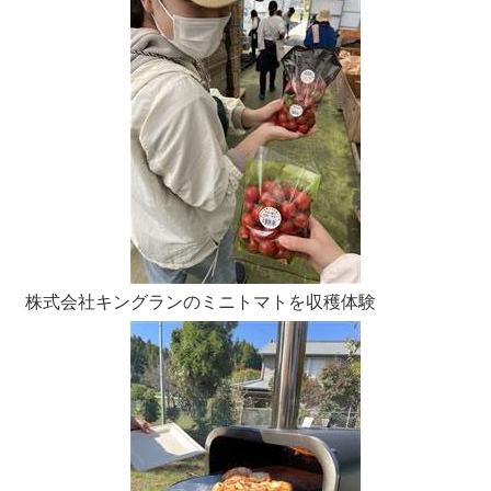
株式会社キングランのミニトマトを収穫体験