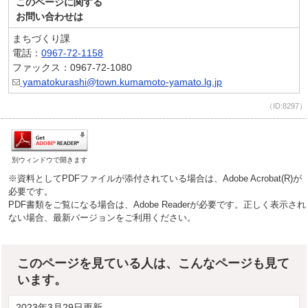
このページに関する
お問い合わせは
まちづくり課
電話：
0967-72-1158
ファックス：0967-72-1080
yamatokurashi@town.kumamoto-yamato.lg.jp
（ID:8297）
別ウィンドウで開きます
※資料としてPDFファイルが添付されている場合は、Adobe Acrobat(R)が
必要です。
PDF書類をご覧になる場合は、Adobe Readerが必要です。正しく表示され
ない場合、最新バージョンをご利用ください。
このページを見ている人は、こんなページも見て
います。
2023年3月29日更新