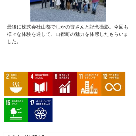
最後に株式会社山都でしかの皆さんと記念撮影。今回も
様々な体験を通して、山都町の魅力を体感したもらいま
した。