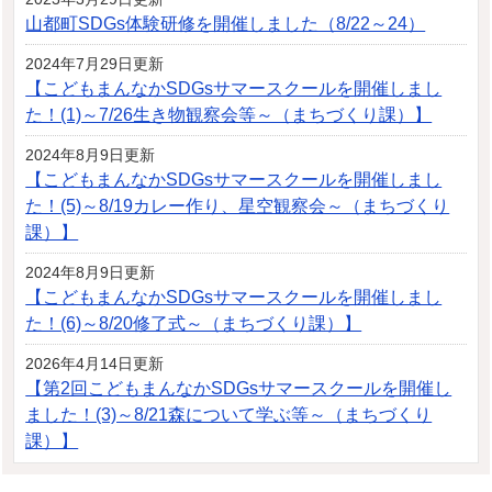
山都町SDGs体験研修を開催しました（8/22～24）
2024年7月29日更新
【こどもまんなかSDGsサマースクールを開催しまし
た！(1)～7/26生き物観察会等～（まちづくり課）】
2024年8月9日更新
【こどもまんなかSDGsサマースクールを開催しまし
た！(5)～8/19カレー作り、星空観察会～（まちづくり
課）】
2024年8月9日更新
【こどもまんなかSDGsサマースクールを開催しまし
た！(6)～8/20修了式～（まちづくり課）】
2026年4月14日更新
【第2回こどもまんなかSDGsサマースクールを開催し
ました！(3)～8/21森について学ぶ等～（まちづくり
課）】