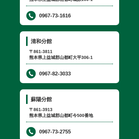
0967-73-1616
清和分館
〒861-3811
熊本県上益城郡山都町大平306-1
0967-82-3033
蘇陽分館
〒861-3913
熊本県上益城郡山都町今500番地
0967-73-2755