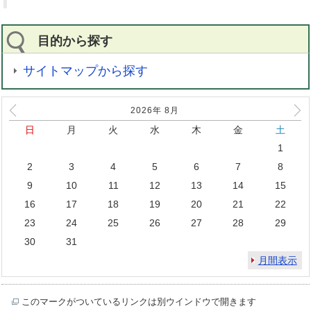
目的から探す
サイトマップから探す
2026年
8
月
日
月
火
水
木
金
土
1
2
3
4
5
6
7
8
9
10
11
12
13
14
15
16
17
18
19
20
21
22
23
24
25
26
27
28
29
30
31
月間表示
このマークがついているリンクは別ウインドウで開きます