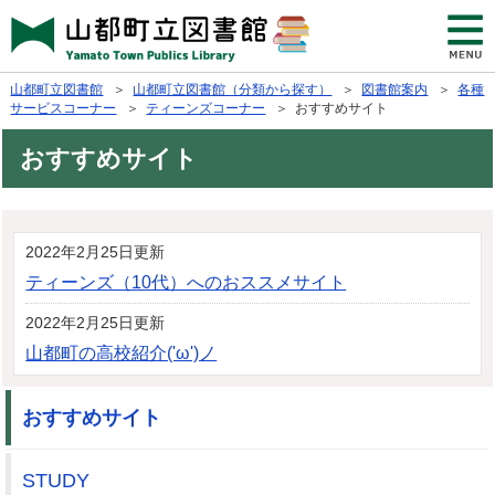
山都町立図書館
＞
山都町立図書館（分類から探す）
＞
図書館案内
＞
各種
サービスコーナー
＞
ティーンズコーナー
＞ おすすめサイト
おすすめサイト
2022年2月25日更新
ティーンズ（10代）へのおススメサイト
2022年2月25日更新
山都町の高校紹介('ω')ノ
おすすめサイト
STUDY