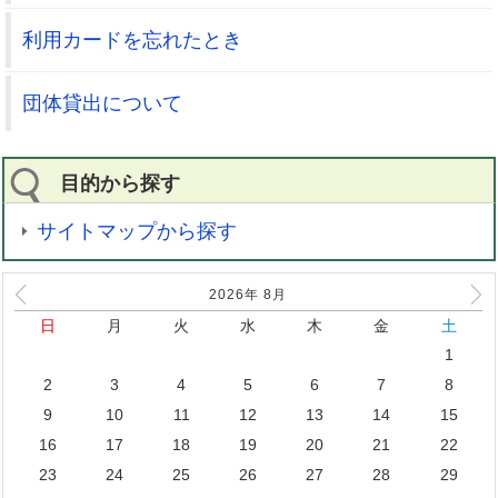
利用カードを忘れたとき
団体貸出について
目的から探す
サイトマップから探す
2026年
8
月
日
月
火
水
木
金
土
1
2
3
4
5
6
7
8
9
10
11
12
13
14
15
16
17
18
19
20
21
22
23
24
25
26
27
28
29