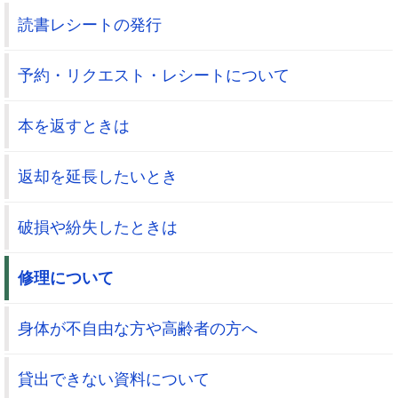
読書レシートの発行
予約・リクエスト・レシートについて
本を返すときは
返却を延長したいとき
破損や紛失したときは
修理について
身体が不自由な方や高齢者の方へ
貸出できない資料について