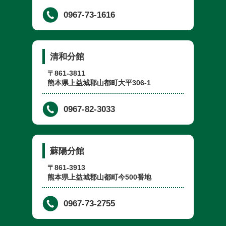
0967-73-1616
清和分館
〒861-3811
熊本県上益城郡山都町大平306-1
0967-82-3033
蘇陽分館
〒861-3913
熊本県上益城郡山都町今500番地
0967-73-2755