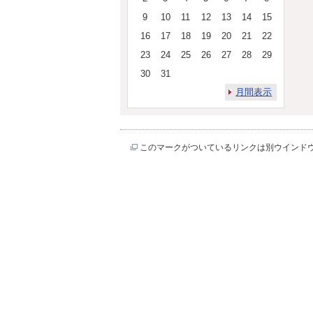
9
10
11
12
13
14
15
16
17
18
19
20
21
22
23
24
25
26
27
28
29
30
31
月間表示
このマークがついているリンクは別ウインド