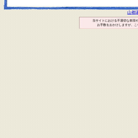
山都
当サイトにおける不適切な表現
お手数をおかけしますが、こ