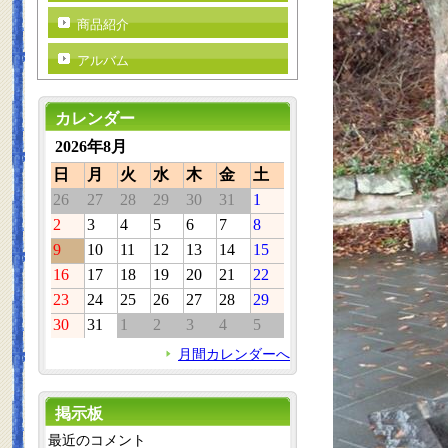
商品紹介
アルバム
カレンダー
2026年8月
日
月
火
水
木
金
土
26
27
28
29
30
31
1
2
3
4
5
6
7
8
9
10
11
12
13
14
15
16
17
18
19
20
21
22
23
24
25
26
27
28
29
30
31
1
2
3
4
5
月間カレンダーへ
掲示板
最近のコメント