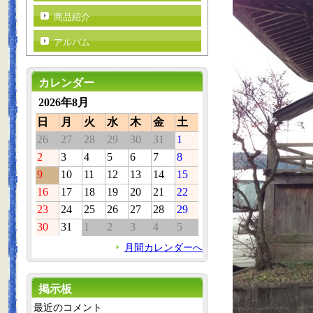
商品紹介
アルバム
カレンダー
2026年8月
日
月
火
水
木
金
土
26
27
28
29
30
31
1
2
3
4
5
6
7
8
9
10
11
12
13
14
15
16
17
18
19
20
21
22
23
24
25
26
27
28
29
30
31
1
2
3
4
5
月間カレンダーへ
掲示板
最近のコメント