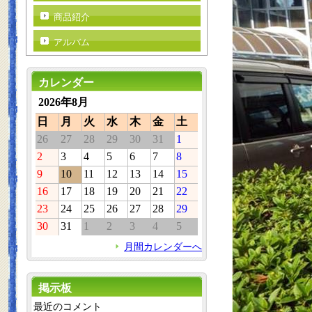
商品紹介
アルバム
カレンダー
2026年8月
日
月
火
水
木
金
土
26
27
28
29
30
31
1
2
3
4
5
6
7
8
9
10
11
12
13
14
15
16
17
18
19
20
21
22
23
24
25
26
27
28
29
30
31
1
2
3
4
5
月間カレンダーへ
掲示板
最近のコメント