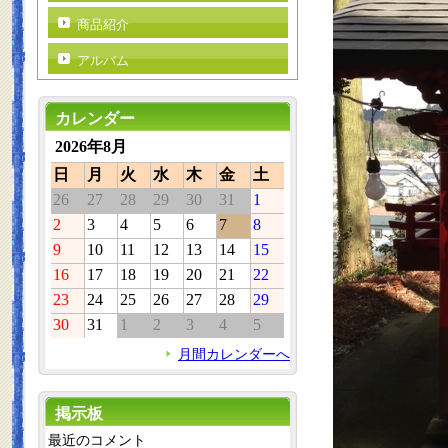
商品紹介
アルバム
カレンダー
2026年8月
日
月
火
水
木
金
土
26
27
28
29
30
31
1
2
3
4
5
6
7
8
9
10
11
12
13
14
15
16
17
18
19
20
21
22
23
24
25
26
27
28
29
30
31
1
2
3
4
5
月間カレンダーへ
掲示板
最近のコメント