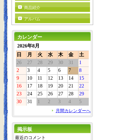
商品紹介
アルバム
カレンダー
2026年8月
日
月
火
水
木
金
土
26
27
28
29
30
31
1
2
3
4
5
6
7
8
9
10
11
12
13
14
15
16
17
18
19
20
21
22
23
24
25
26
27
28
29
30
31
1
2
3
4
5
月間カレンダーへ
掲示板
最近のコメント