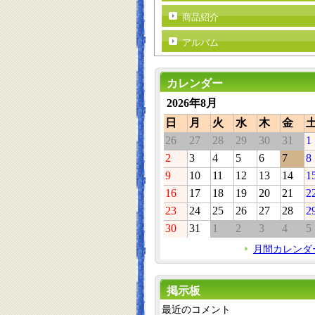
商品紹介
アルバム
カレンダー
2026年8月
日
月
火
水
木
金
26
27
28
29
30
31
1
2
3
4
5
6
7
8
9
10
11
12
13
14
1
16
17
18
19
20
21
2
23
24
25
26
27
28
2
30
31
1
2
3
4
5
月間カレンダ
掲示板
最近のコメント